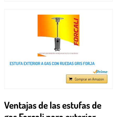
ESTUFA EXTERIOR A GAS CON RUEDAS GRIS FORJA
Comprar en Amazon
Ventajas de las estufas de
gas Forcali para exterior