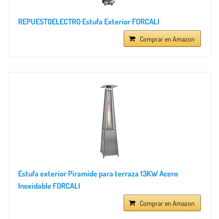
REPUESTOELECTRO Estufa Exterior FORCALI
Comprar en Amazon
Estufa exterior Piramide para terraza 13KW Acero
Inoxidable FORCALI
Comprar en Amazon