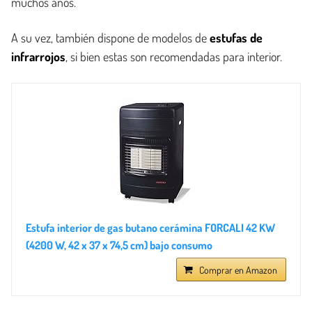
muchos años.
A su vez, también dispone de modelos de
estufas de
infrarrojos
, si bien estas son recomendadas para interior.
Estufa interior de gas butano cerámina FORCALI 42 KW
(4200 W, 42 x 37 x 74,5 cm) bajo consumo
Comprar en Amazon