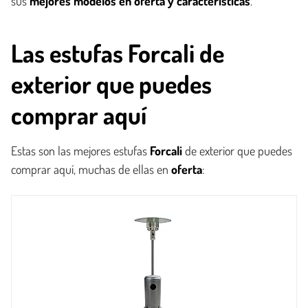
sus
mejores modelos en oferta y características
.
Las estufas Forcali de
exterior que puedes
comprar aquí
Estas son las mejores estufas
Forcali
de exterior que puedes
comprar aquí, muchas de ellas en
oferta
: