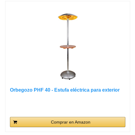
Orbegozo PHF 40 - Estufa eléctrica para exterior
Comprar en Amazon