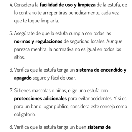
Considera la
facilidad de uso y limpieza
de la estufa, de
lo contrario te arrepentirás periódicamente, cada vez
que te toque limpiarla.
Asegúrate de que la estufa cumpla con todas las
normas y regulaciones
de seguridad locales. Aunque
parezca mentira, la normativa no es igual en todos los
sitios.
Verifica que la estufa tenga un
sistema de encendido y
apagado
seguro y fácil de usar.
Si tienes mascotas o niños, elige una estufa con
protecciones adicionales
para evitar accidentes. Y si es
para un bar o lugar público, considera este consejo como
obligatorio.
Verifica que la estufa tenga un buen
sistema de