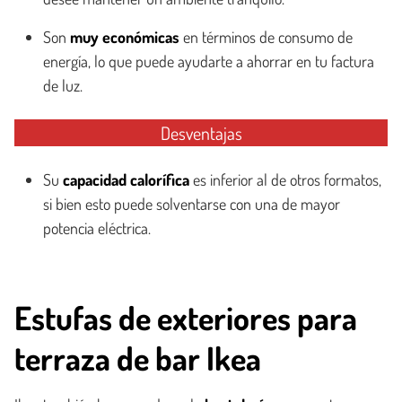
Son
muy económicas
en términos de consumo de
energía, lo que puede ayudarte a ahorrar en tu factura
de luz.
Desventajas
Su
capacidad calorífica
es inferior al de otros formatos,
si bien esto puede solventarse con una de mayor
potencia eléctrica.
Estufas de exteriores para
terraza de bar Ikea