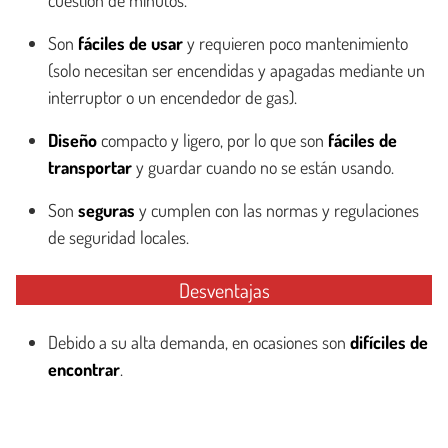
Son
fáciles de usar
y requieren poco mantenimiento
(solo necesitan ser encendidas y apagadas mediante un
interruptor o un encendedor de gas).
Diseño
compacto y ligero, por lo que son
fáciles de
transportar
y guardar cuando no se están usando.
Son
seguras
y cumplen con las normas y regulaciones
de seguridad locales.
Desventajas
Debido a su alta demanda, en ocasiones son
difíciles de
encontrar
.