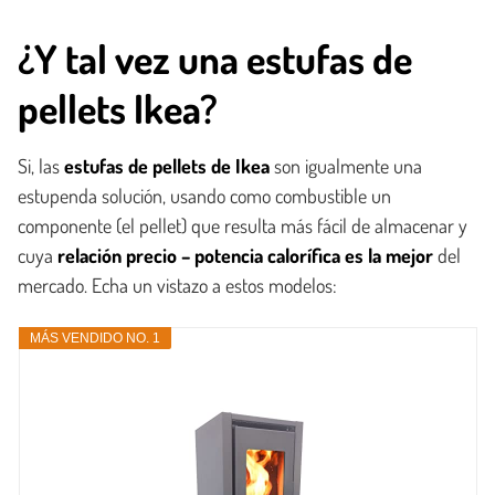
¿Y tal vez una estufas de
pellets Ikea?
Si, las
estufas de pellets de Ikea
son igualmente una
estupenda solución, usando como combustible un
componente (el pellet) que resulta más fácil de almacenar y
cuya
relación precio – potencia calorífica es la mejor
del
mercado. Echa un vistazo a estos modelos:
MÁS VENDIDO NO. 1