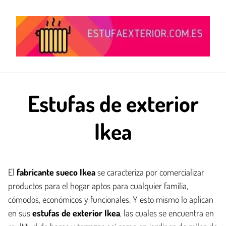
Saltar
al
contenido
Estufas de exterior
Ikea
El
fabricante sueco Ikea
se caracteriza por comercializar
productos para el hogar aptos para cualquier familia,
cómodos, económicos y funcionales. Y esto mismo lo aplican
en sus
estufas de exterior Ikea
, las cuales se encuentra en