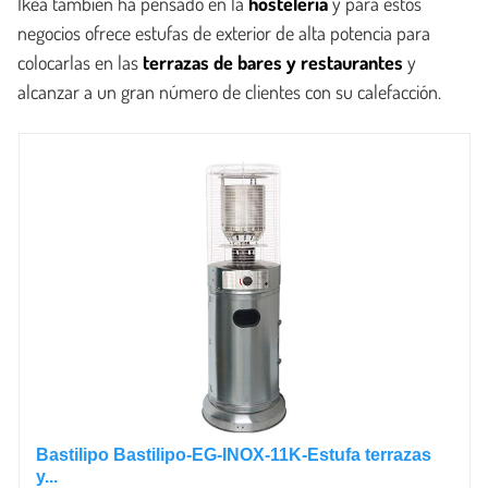
Ikea también ha pensado en la
hostelería
y para estos
negocios ofrece estufas de exterior de alta potencia para
colocarlas en las
terrazas de bares y restaurantes
y
alcanzar a un gran número de clientes con su calefacción.
Bastilipo Bastilipo-EG-INOX-11K-Estufa terrazas
y...