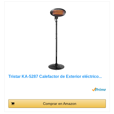
Tristar KA-5287 Calefactor de Exterior eléctrico...
Comprar en Amazon