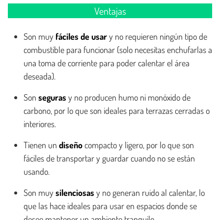
Ventajas
Son muy
fáciles de usar
y no requieren ningún tipo de
combustible para funcionar (solo necesitas enchufarlas a
una toma de corriente para poder calentar el área
deseada).
Son
seguras
y no producen humo ni monóxido de
carbono, por lo que son ideales para terrazas cerradas o
interiores.
Tienen un
diseño
compacto y ligero, por lo que son
fáciles de transportar y guardar cuando no se están
usando.
Son muy
silenciosas
y no generan ruido al calentar, lo
que las hace ideales para usar en espacios donde se
desee mantener un ambiente tranquilo.