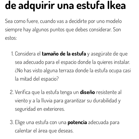
de adquirir una estufa Ikea
Sea como fuere, cuando vas a decidirte por uno modelo
siempre hay algunos puntos que debes considerar. Son
estos:
Considera el
tamaño de la estufa
y asegúrate de que
sea adecuado para el espacio donde la quieres instalar.
¿No has visto alguna terraza donde la estufa ocupa casi
la mitad del espacio?
Verifica que la estufa tenga un
diseño
resistente al
viento y a la lluvia para garantizar su durabilidad y
seguridad en exteriores.
Elige una estufa con una
potencia
adecuada para
calentar el área que deseas.