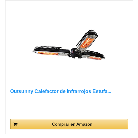
Outsunny Calefactor de Infrarrojos Estufa...
Comprar en Amazon