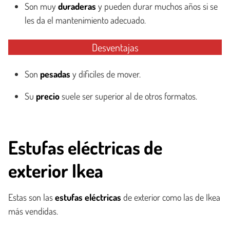
Son muy
duraderas
y pueden durar muchos años si se
les da el mantenimiento adecuado.
Desventajas
Son
pesadas
y dificiles de mover.
Su
precio
suele ser superior al de otros formatos.
Estufas eléctricas de
exterior Ikea
Estas son las
estufas eléctricas
de exterior como las de Ikea
más vendidas.