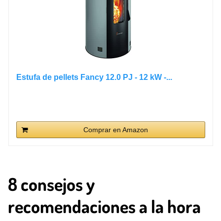
Estufa de pellets Fancy 12.0 PJ - 12 kW -...
Comprar en Amazon
8 consejos y
recomendaciones a la hora