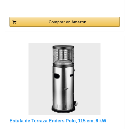
Comprar en Amazon
Estufa de Terraza Enders Polo, 115 cm, 6 kW