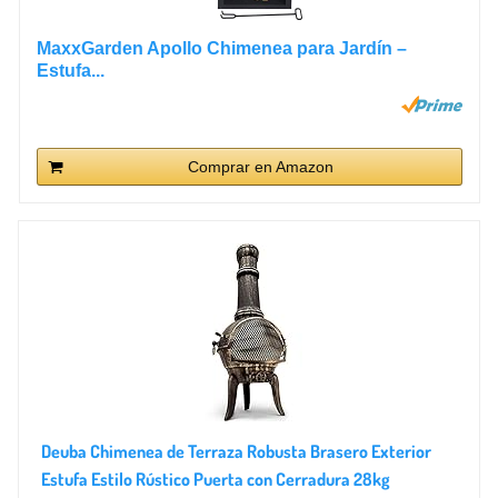
MaxxGarden Apollo Chimenea para Jardín –
Estufa...
Comprar en Amazon
Deuba Chimenea de Terraza Robusta Brasero Exterior
Estufa Estilo Rústico Puerta con Cerradura 28kg