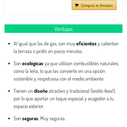
Comprar en Amazon
Ventajas
Al igual que las de gas, son muy
eficientes
y calientan
la terraza o jardín en pocos minutos.
Son
ecológicas
ya que utilizan combustibles naturales,
como la leña, lo que las convierte en una opción
sostenible y respetuosa con el medio ambiente.
Tienen un
diseño
atractivo y tradicional (¡estilo Ikea!),
por lo que aportar un toque especial y acogedor a tu
espacio exterior.
Son
seguras
. Muy seguras.