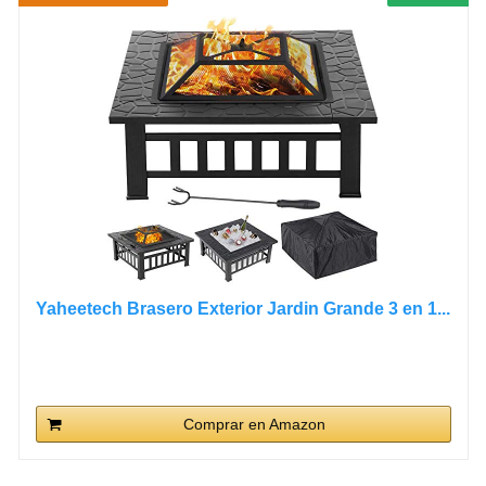
Yaheetech Brasero Exterior Jardin Grande 3 en 1...
Comprar en Amazon