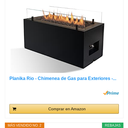
Planika Rio - Chimenea de Gas para Exteriores -...
Comprar en Amazon
MÁS VENDIDO NO. 2
REBAJAS