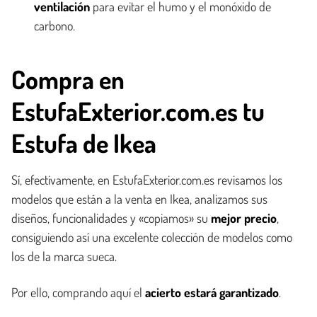
ventilación
para evitar el humo y el monóxido de
carbono.
Compra en
EstufaExterior.com.es tu
Estufa de Ikea
Sí, efectivamente, en EstufaExterior.com.es revisamos los
modelos que están a la venta en Ikea, analizamos sus
diseños, funcionalidades y «copiamos» su
mejor precio
,
consiguiendo así una excelente colección de modelos como
los de la marca sueca.
Por ello, comprando aquí el
acierto estará garantizado
.